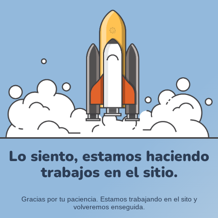
Lo siento, estamos haciendo
trabajos en el sitio.
Gracias por tu paciencia. Estamos trabajando en el sito y
volveremos enseguida.