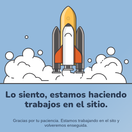
Lo siento, estamos haciendo
trabajos en el sitio.
Gracias por tu paciencia. Estamos trabajando en el sito y
volveremos enseguida.