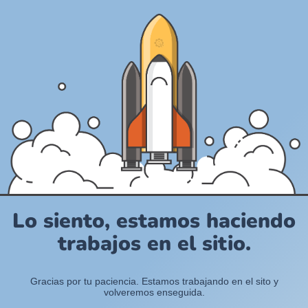
Lo siento, estamos haciendo
trabajos en el sitio.
Gracias por tu paciencia. Estamos trabajando en el sito y
volveremos enseguida.