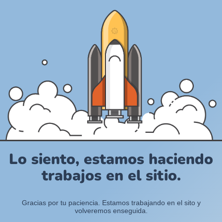
Lo siento, estamos haciendo
trabajos en el sitio.
Gracias por tu paciencia. Estamos trabajando en el sito y
volveremos enseguida.